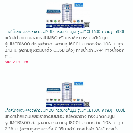
แท้งค์น้ำสแตนเลสตราช้างJUMBO ทรงปกติก้นนูน รุ่นJMCB1600 ความจุ 1600L
แท้งค์น้ำสแตนเลสตราJUMBO หรือตราช้าง ทรงปกติก้นนูน
รุ่นJMCB1600 ข้อมูลจำเพาะ ความจุ 1600L ขนาดกว้าง 1.08 ม. สูง
2.13 ม. (ความสูงรวมขาตั้ง 0.35ม.แล้ว) ทางน้ำเข้า 3/4" ทางน้ำออก
1" ...
ราคา12,180 บาท
แท้งค์น้ำสแตนเลสตราช้างJUMBO ทรงปกติก้นนูน รุ่นJMCB1800 ความจุ 1800L
แท้งค์น้ำสแตนเลสตราช้างJUMBO หรือตราช้าง ทรงปกติก้นนูน
รุ่นJMCB1800 ข้อมูลจำเพาะ ความจุ 1800L ขนาดกว้าง 1.08 ม. สูง
2.38 ม. (ความสูงรวมขาตั้ง 0.35ม.แล้ว) ทางน้ำเข้า 3/4" ทางน้ำ