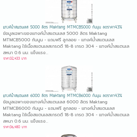
แทงค์น้ำสแตนเลส 5000 ลิตร Maktang MTMCB5000 ก้นนูน ลดราคา43%
ข้อมูลเฉพาะของแทงค์น้ำสแตนเลส 5000 ลิตร Maktang
MTMCB5000 ก้นนูน - แถมฟรี ลูกลอย - แทงค์น้ำสแตนเลส
Maktang ใช้เนื้อสแตนเลสเกรดดี 18-8 เกรด 304 - แทงค์น้ำสแตนเล
สหนา 0.6 มม. แข็งแรง...
ราคา32,433 บาท
แทงค์น้ำสแตนเลส 6000 ลิตร Maktang MTMCB6000 ก้นนูน ลดราคา43%
ข้อมูลเฉพาะของแทงค์น้ำสแตนเลส 6000 ลิตร Maktang
MTMCB6000 ก้นนูน - แถมฟรี ลูกลอย - แทงค์น้ำสแตนเลส
Maktang ใช้เนื้อสแตนเลสเกรดดี 18-8 เกรด 304 - แทงค์น้ำสแตนเล
สหนา 0.6 มม. แข็งแรง...
ราคา36,480 บาท