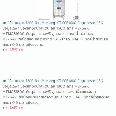
แทงค์น้ำสแตนเลส 1600 ลิตร Maktang MTMCB1600 ก้นนูน ลดราคา43%
ข้อมูลเฉพาะของแทงค์น้ำสแตนเลส 1600 ลิตร Maktang
MTMCB1600 ก้นนูน - แถมฟรี ลูกลอย -แทงค์น้ำสแตนเลส
Maktangใช้เนื้อสแตนเลสเกรดดี 18-8 เกรด 304 - แทงค์น้ําสแตนเล
สหนา 0.6 มม. แข็งแรงทน...
ราคา11,970 บาท
แทงค์น้ำสแตนเลส 1800 ลิตร Maktang MTMCB1800 ก้นนูน ลดราคา43%
ข้อมูลเฉพาะของแทงค์น้ำสแตนเลส 1800 ลิตร Maktang
MTMCB1800 ก้นนูน - แถมฟรี ลูกลอย - แทงค์น้ำสแตนเลส
Maktang ใช้เนื้อสแตนเลสเกรดดี 18-8 เกรด 304 - แทงค์น้ำสแตนเล
สหนา 0.6 มม. แข็งแรง...
ราคา13,680 บาท