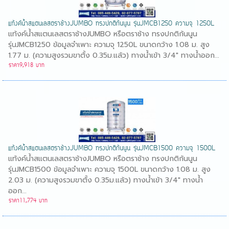
แท้งค์น้ำสแตนเลสตราช้างJUMBO ทรงปกติก้นนูน รุ่นJMCB1250 ความจุ 1250L
แท้งค์น้ำสแตนเลสตราช้างJUMBO หรือตราช้าง ทรงปกติก้นนูน
รุ่นJMCB1250 ข้อมูลจำเพาะ ความจุ 1250L ขนาดกว้าง 1.08 ม. สูง
1.77 ม. (ความสูงรวมขาตั้ง 0.35ม.แล้ว) ทางน้ำเข้า 3/4" ทางน้ำออก...
ราคา9,918 บาท
แท้งค์น้ำสแตนเลสตราช้างJUMBO ทรงปกติก้นนูน รุ่นJMCB1500 ความจุ 1500L
แท้งค์น้ำสแตนเลสตราช้างJUMBO หรือตราช้าง ทรงปกติก้นนูน
รุ่นJMCB1500 ข้อมูลจำเพาะ ความจุ 1500L ขนาดกว้าง 1.08 ม. สูง
2.03 ม. (ความสูงรวมขาตั้ง 0.35ม.แล้ว) ทางน้ำเข้า 3/4" ทางน้ำ
ออก...
ราคา11,774 บาท