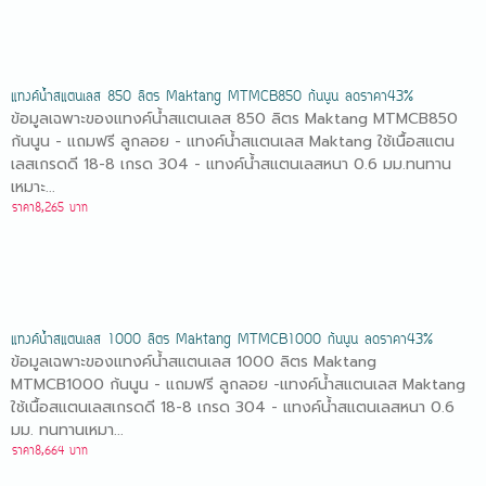
แทงค์น้ำสแตนเลส 850 ลิตร Maktang MTMCB850 ก้นนูน ลดราคา43%
ข้อมูลเฉพาะของแทงค์น้ำสแตนเลส 850 ลิตร Maktang MTMCB850
ก้นนูน - แถมฟรี ลูกลอย - แทงค์น้ำสแตนเลส Maktang ใช้เนื้อสแตน
เลสเกรดดี 18-8 เกรด 304 - แทงค์น้ำสแตนเลสหนา 0.6 มม.ทนทาน
เหมาะ...
ราคา8,265 บาท
แทงค์น้ำสแตนเลส 1000 ลิตร Maktang MTMCB1000 ก้นนูน ลดราคา43%
ข้อมูลเฉพาะของแทงค์น้ำสแตนเลส 1000 ลิตร Maktang
MTMCB1000 ก้นนูน - แถมฟรี ลูกลอย -แทงค์น้ำสแตนเลส Maktang
ใช้เนื้อสแตนเลสเกรดดี 18-8 เกรด 304 - แทงค์น้ำสแตนเลสหนา 0.6
มม. ทนทานเหมา...
ราคา8,664 บาท