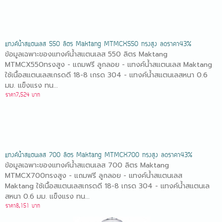
แทงค์น้ำสแตนเลส 550 ลิตร Maktang MTMCX550 ทรงสูง ลดราคา43%
ข้อมูลเฉพาะของแทงค์น้ำสแตนเลส 550 ลิตร Maktang
MTMCX550ทรงสูง - แถมฟรี ลูกลอย - แทงค์น้ำสแตนเลส Maktang
ใช้เนื้อสแตนเลสเกรดดี 18-8 เกรด 304 - แทงค์น้ำสแตนเลสหนา 0.6
มม. แข็งแรง ทน...
ราคา7,524 บาท
แทงค์น้ำสแตนเลส 700 ลิตร Maktang MTMCX700 ทรงสูง ลดราคา43%
ข้อมูลเฉพาะของแทงค์น้ำสแตนเลส 700 ลิตร Maktang
MTMCX700ทรงสูง - แถมฟรี ลูกลอย - แทงค์น้ำสแตนเลส
Maktang ใช้เนื้อสแตนเลสเกรดดี 18-8 เกรด 304 - แทงค์น้ำสแตนเล
สหนา 0.6 มม. แข็งแรง ทน...
ราคา8,151 บาท