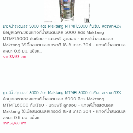
แทงค์น้ำสแตนเลส 5000 ลิตร Maktang MTMFL5000 ก้นเรียบ ลดราคา43%
ข้อมูลเฉพาะของแทงค์น้ำสแตนเลส 5000 ลิตร Maktang
MTMFL5000 ก้นเรียบ - แถมฟรี ลูกลอย - แทงค์น้ำสแตนเลส
Maktang ใช้เนื้อสแตนเลสเกรดดี 18-8 เกรด 304 - แทงค์น้ำสแตนเล
สหนา 0.6 มม. แข็งแ...
ราคา32,433 บาท
แทงค์น้ำสแตนเลส 6000 ลิตร Maktang MTMFL6000 ก้นเรียบ ลดราคา43%
ข้อมูลเฉพาะของแทงค์น้ำสแตนเลส 6000 ลิตร Maktang
MTMFL6000 ก้นเรียบ - แถมฟรี ลูกลอย - แทงค์น้ำสแตนเลส
Maktang ใช้เนื้อสแตนเลสเกรดดี 18-8 เกรด 304 - แทงค์น้ำสแตนเล
สหนา 0.6 มม. แข็งแ...
ราคา36,480 บาท