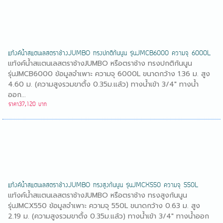
แท้งค์น้ำสแตนเลสตราช้างJUMBO ทรงปกติก้นนูน รุ่นJMCB6000 ความจุ 6000L
แท้งค์น้ำสแตนเลสตราช้างJUMBO หรือตราช้าง ทรงปกติก้นนูน
รุ่นJMCB6000 ข้อมูลจำเพาะ ความจุ 6000L ขนาดกว้าง 1.36 ม. สูง
4.60 ม. (ความสูงรวมขาตั้ง 0.35ม.แล้ว) ทางน้ำเข้า 3/4" ทางน้ำ
ออก...
ราคา37,120 บาท
แท้งค์น้ำสแตนเลสตราช้างJUMBO ทรงสูงก้นนูน รุ่นJMCX550 ความจุ 550L
แท้งค์น้ำสแตนเลสตราช้างJUMBO หรือตราช้าง ทรงสูงก้นนูน
รุ่นJMCX550 ข้อมูลจำเพาะ ความจุ 550L ขนาดกว้าง 0.63 ม. สูง
2.19 ม. (ความสูงรวมขาตั้ง 0.35ม.แล้ว) ทางน้ำเข้า 3/4" ทางน้ำออก