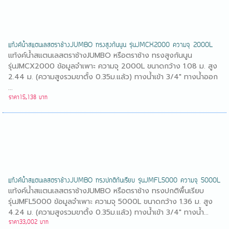
แท้งค์น้ำสแตนเลสตราช้างJUMBO ทรงสูงก้นนูน รุ่นJMCX2000 ความจุ 2000L
แท้งค์น้ำสแตนเลสตราช้างJUMBO หรือตราช้าง ทรงสูงก้นนูน
รุ่นJMCX2000 ข้อมูลจำเพาะ ความจุ 2000L ขนาดกว้าง 1.08 ม. สูง
2.44 ม. (ความสูงรวมขาตั้ง 0.35ม.แล้ว) ทางน้ำเข้า 3/4" ทางน้ำออก
...
ราคา15,138 บาท
แท้งค์น้ำสแตนเลสตราช้างJUMBO ทรงปกติก้นเรียบ รุ่นJMFL5000 ความจุ 5000L
แท้งค์น้ำสแตนเลสตราช้างJUMBO หรือตราช้าง ทรงปกติพื้นเรียบ
รุ่นJMFL5000 ข้อมูลจำเพาะ ความจุ 5000L ขนาดกว้าง 1.36 ม. สูง
4.24 ม. (ความสูงรวมขาตั้ง 0.35ม.แล้ว) ทางน้ำเข้า 3/4" ทางน้ำ...
ราคา33,002 บาท