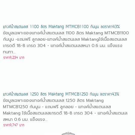
แทงค์น้ำสแตนเลส 1100 ลิตร Maktang MTMCB1100 ก้นนูน ลดราคา43%
ข้อมูลเฉพาะของแทงค์น้ำสแตนเลส 1100 ลิตร Maktang MTMCB1100
ก้นนูน -แถมฟรี ลูกลอย-แทงค์น้ำสแตนเลส Maktangใช้เนื้อสแตนเลส
เกรดดี 18-8 เกรด 304 - แทงค์น้ำสแตนเลสหนา 0.6 มม. แข็งแรง
ทนทา...
ราคา9,234 บาท
แทงค์น้ำสแตนเลส 1250 ลิตร Maktang MTMCB1250 ก้นนูน ลดราคา43%
ข้อมูลเฉพาะของแทงค์น้ำสแตนเลส 1250 ลิตร Maktang
MTMCB1250 ก้นนูน - แถมฟรี ลูกลอย - แทงค์น้ำสแตนเลส
Maktang ใช้เนื้อสแตนเลสเกรดดี 18-8 เกรด 304 - แทงค์น้ำสแตนเล
สหนา 0.6 มม. แข็งแรง...
ราคา9,747 บาท