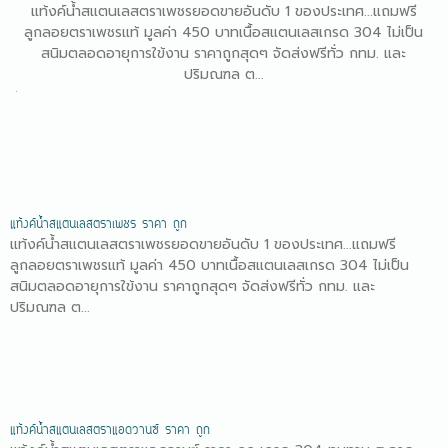
แท้งค์น้ำสแตนเลสตราเพชรยอดขายอันดับ 1 ของประเทศ...แถมฟรี
ลูกลอยตราเพชรแท้ มูลค่า 450 บาทเนื้อสแตนเลสเกรด 304 ไม่เป็น
สนิมตลอดอายุการใข้งาน ราคาถูกสุดๆ จัดส่งฟรีทั่ว กทม. และ
ปริมณฑล ต...
แท้งค์น้ำสแตนเลสตราเพชร ราคา ถูก
แท้งค์น้ำสแตนเลสตราเพชรยอดขายอันดับ 1 ของประเทศ...แถมฟรี
ลูกลอยตราเพชรแท้ มูลค่า 450 บาทเนื้อสแตนเลสเกรด 304 ไม่เป็น
สนิมตลอดอายุการใข้งาน ราคาถูกสุดๆ จัดส่งฟรีทั่ว กทม. และ
ปริมณฑล ต...
แท้งค์น้ำสแตนเลสตราแอดวานซ์ ราคา ถูก