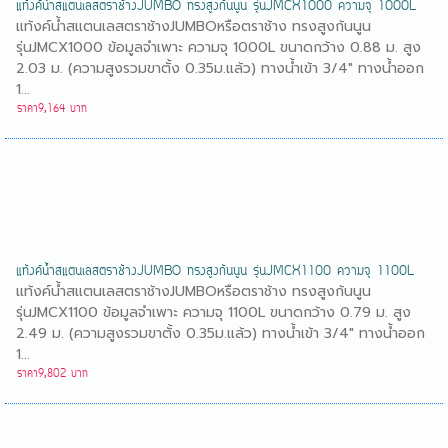
แท้งค์น้ำสแตนเลสตราช้างJUMBO ทรงสูงก้นนูน รุ่นJMCX1000 ความจุ 1000L
แท้งค์น้ำสแตนเลสตราช้างJUMBOหรือตราช้าง ทรงสูงก้นนูน
รุ่นJMCX1000 ข้อมูลจำเพาะ ความจุ 1000L ขนาดกว้าง 0.88 ม. สูง
2.03 ม. (ความสูงรวมขาตั้ง 0.35ม.แล้ว) ทางน้ำเข้า 3/4" ทางน้ำออก
1...
ราคา9,164 บาท
แท้งค์น้ำสแตนเลสตราช้างJUMBO ทรงสูงก้นนูน รุ่นJMCX1100 ความจุ 1100L
แท้งค์น้ำสแตนเลสตราช้างJUMBOหรือตราช้าง ทรงสูงก้นนูน
รุ่นJMCX1100 ข้อมูลจำเพาะ ความจุ 1100L ขนาดกว้าง 0.79 ม. สูง
2.49 ม. (ความสูงรวมขาตั้ง 0.35ม.แล้ว) ทางน้ำเข้า 3/4" ทางน้ำออก
1...
ราคา9,802 บาท