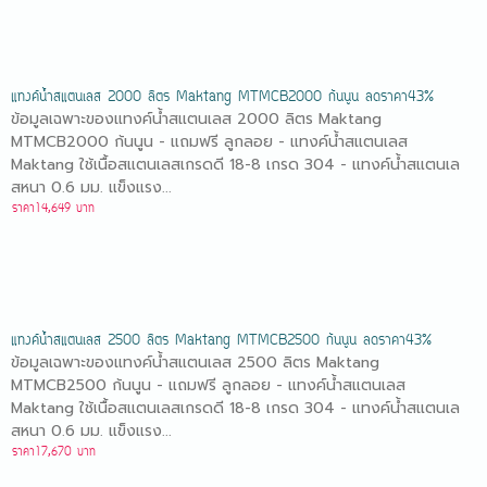
แทงค์น้ำสแตนเลส 2000 ลิตร Maktang MTMCB2000 ก้นนูน ลดราคา43%
ข้อมูลเฉพาะของแทงค์น้ำสแตนเลส 2000 ลิตร Maktang
MTMCB2000 ก้นนูน - แถมฟรี ลูกลอย - แทงค์น้ำสแตนเลส
Maktang ใช้เนื้อสแตนเลสเกรดดี 18-8 เกรด 304 - แทงค์น้ำสแตนเล
สหนา 0.6 มม. แข็งแรง...
ราคา14,649 บาท
แทงค์น้ำสแตนเลส 2500 ลิตร Maktang MTMCB2500 ก้นนูน ลดราคา43%
ข้อมูลเฉพาะของแทงค์น้ำสแตนเลส 2500 ลิตร Maktang
MTMCB2500 ก้นนูน - แถมฟรี ลูกลอย - แทงค์น้ำสแตนเลส
Maktang ใช้เนื้อสแตนเลสเกรดดี 18-8 เกรด 304 - แทงค์น้ำสแตนเล
สหนา 0.6 มม. แข็งแรง...
ราคา17,670 บาท