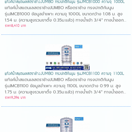
แท้งค์น้ำสแตนเลสตราช้างJUMBO ทรงปกติก้นนูน รุ่นJMCB1000 ความจุ 1000L
แท้งค์น้ำสแตนเลสตราช้างJUMBO หรือตราช้าง ทรงปกติก้นนูน
รุ่นJMCB1000 ข้อมูลจำเพาะ ความจุ 1000L ขนาดกว้าง 1.08 ม. สูง
1.54 ม. (ความสูงรวมขาตั้ง 0.35ม.แล้ว) ทางน้ำเข้า 3/4" ทางน้ำออก...
ราคา8,410 บาท
แท้งค์น้ำสแตนเลสตราช้างJUMBO ทรงปกติก้นนูน รุ่นJMCB1100 ความจุ 1100L
แท้งค์น้ำสแตนเลสตราช้างJUMBO หรือตราช้าง ทรงปกติก้นนูน
รุ่นJMCB1100 ข้อมูลจำเพาะ ความจุ 1100L ขนาดกว้าง 0.99 ม. สูง
1.75 ม. (ความสูงรวมขาตั้ง 0.35ม.แล้ว) ทางน้ำเข้า 3/4" ทางน้ำออก...
ราคา9,396 บาท