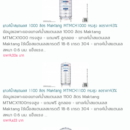
แทงค์น้ำสแตนเลส 1000 ลิตร Maktang MTMCX1000 ทรงสูง ลดราคา43%
ข้อมูลเฉพาะของแทงค์น้ำสแตนเลส 1000 ลิตร Maktang
MTMCX1000 ทรงสูง - แถมฟรี ลูกลอย - แทงค์น้ำสแตนเลส
Maktang ใช้เนื้อสแตนเลสเกรดดี 18-8 เกรด 304 - แทงค์น้ำสแตนเล
สหนา 0.6 มม. แข็งแรง...
ราคา9,006 บาท
แทงค์น้ำสแตนเลส 1100 ลิตร Maktang MTMCX1100 ทรงสูง ลดราคา43%
ข้อมูลเฉพาะของแทงค์น้ำสแตนเลส 1100 ลิตร Maktang
MTMCX1100ทรงสูง - แถมฟรี ลูกลอย - แทงค์น้ำสแตนเลส
Maktang ใช้เนื้อสแตนเลสเกรดดี 18-8 เกรด 304 - แทงค์น้ำสแตนเล
สหนา 0.6 มม. แข็งแรง ...
ราคา9,633 บาท