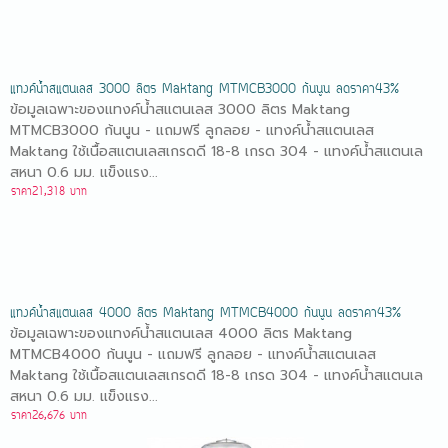
แทงค์น้ำสแตนเลส 3000 ลิตร Maktang MTMCB3000 ก้นนูน ลดราคา43%
ข้อมูลเฉพาะของแทงค์น้ำสแตนเลส 3000 ลิตร Maktang
MTMCB3000 ก้นนูน - แถมฟรี ลูกลอย - แทงค์น้ำสแตนเลส
Maktang ใช้เนื้อสแตนเลสเกรดดี 18-8 เกรด 304 - แทงค์น้ำสแตนเล
สหนา 0.6 มม. แข็งแรง...
ราคา21,318 บาท
แทงค์น้ำสแตนเลส 4000 ลิตร Maktang MTMCB4000 ก้นนูน ลดราคา43%
ข้อมูลเฉพาะของแทงค์น้ำสแตนเลส 4000 ลิตร Maktang
MTMCB4000 ก้นนูน - แถมฟรี ลูกลอย - แทงค์น้ำสแตนเลส
Maktang ใช้เนื้อสแตนเลสเกรดดี 18-8 เกรด 304 - แทงค์น้ำสแตนเล
สหนา 0.6 มม. แข็งแรง...
ราคา26,676 บาท