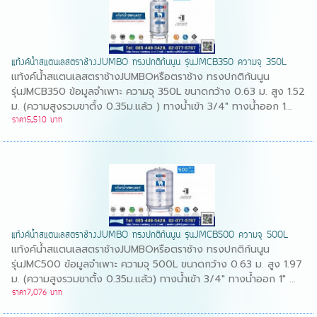
แท้งค์น้ำสแตนเลสตราช้างJUMBO ทรงปกติก้นนูน รุ่นJMCB350 ความจุ 350L
แท้งค์น้ำสแตนเลสตราช้างJUMBOหรือตราช้าง ทรงปกติก้นนูน
รุ่นJMCB350 ข้อมูลจำเพาะ ความจุ 350L ขนาดกว้าง 0.63 ม. สูง 1.52
ม. (ความสูงรวมขาตั้ง 0.35ม.แล้ว ) ทางน้ำเข้า 3/4" ทางน้ำออก 1...
ราคา5,510 บาท
แท้งค์น้ำสแตนเลสตราช้างJUMBO ทรงปกติก้นนูน รุ่นJMCB500 ความจุ 500L
แท้งค์น้ำสแตนเลสตราช้างJUMBOหรือตราช้าง ทรงปกติก้นนูน
รุ่นJMC500 ข้อมูลจำเพาะ ความจุ 500L ขนาดกว้าง 0.63 ม. สูง 1.97
ม. (ความสูงรวมขาตั้ง 0.35ม.แล้ว) ทางน้ำเข้า 3/4" ทางน้ำออก 1" ...
ราคา7,076 บาท