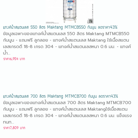
แทงค์น้ำสแตนเลส 550 ลิตร Maktang MTMCB550 ก้นนูน ลดราคา43%
ข้อมูลเฉพาะของแทงค์น้ำสแตนเลส 550 ลิตร Maktang MTMCB550
ก้นนูน - แถมฟรี ลูกลอย - แทงค์น้ำสแตนเลส Maktang ใช้เนื้อสแตน
เลสเกรดดี 18-8 เกรด 304 - แทงค์น้ำสแตนเลสหนา 0.6 มม. - แทงค์
น้ำ...
ราคา6,954 บาท
แทงค์น้ำสแตนเลส 700 ลิตร Maktang MTMCB700 ก้นนูน ลดราคา43%
ข้อมูลเฉพาะของแทงค์น้ำสแตนเลส 700 ลิตร Maktang MTMCB700
ก้นนูน - แถมฟรี ลูกลอย - แทงค์น้ำสแตนเลส Maktangใช้เนื้อสแตน
เลสเกรดดี 18-8 เกรด 304 - แทงค์น้ำสแตนเลสหนา 0.6 มม. แข็งแรง
ทนท...
ราคา7,809 บาท