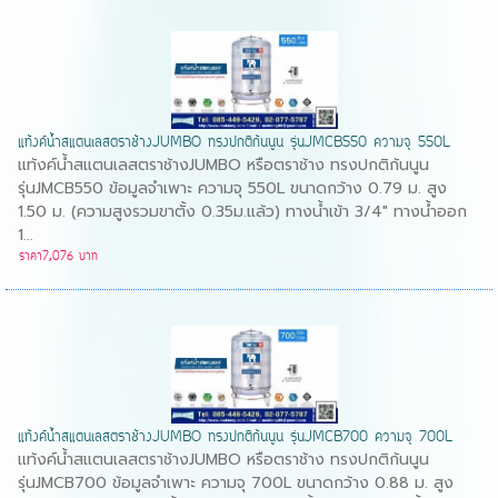
แท้งค์น้ำสแตนเลสตราช้างJUMBO ทรงปกติก้นนูน รุ่นJMCB550 ความจุ 550L
แท้งค์น้ำสแตนเลสตราช้างJUMBO หรือตราช้าง ทรงปกติก้นนูน
รุ่นJMCB550 ข้อมูลจำเพาะ ความจุ 550L ขนาดกว้าง 0.79 ม. สูง
1.50 ม. (ความสูงรวมขาตั้ง 0.35ม.แล้ว) ทางน้ำเข้า 3/4" ทางน้ำออก
1...
ราคา7,076 บาท
แท้งค์น้ำสแตนเลสตราช้างJUMBO ทรงปกติก้นนูน รุ่นJMCB700 ความจุ 700L
แท้งค์น้ำสแตนเลสตราช้างJUMBO หรือตราช้าง ทรงปกติก้นนูน
รุ่นJMCB700 ข้อมูลจำเพาะ ความจุ 700L ขนาดกว้าง 0.88 ม. สูง