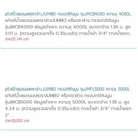
แท้งค์น้ำสแตนเลสตราช้างJUMBO ทรงปกติก้นนูน รุ่นJMCB4000 ความจุ 4000L
แท้งค์น้ำสแตนเลสตราช้างJUMBO หรือตราช้าง ทรงปกติก้นนูน
รุ่นJMCB4000 ข้อมูลจำเพาะ ความจุ 4000L ขนาดกว้าง 1.36 ม. สูง
3.01 ม. (ความสูงรวมขาตั้ง 0.35ม.แล้ว) ทางน้ำเข้า 3/4" ทางน้ำออก...
ราคา27,144 บาท
แท้งค์น้ำสแตนเลสตราช้างJUMBO ทรงปกติก้นนูน รุ่นJMFL5000 ความจุ 5000L
แท้งค์น้ำสแตนเลสตราJUMBO หรือตราช้าง ทรงปกติก้นนูน
รุ่นJMCB5000 ข้อมูลจำเพาะ ความจุ 5000L ขนาดกว้าง 1.36 ม. สูง
4.24 ม. (ความสูงรวมขาตั้ง 0.35ม.แล้ว) ทางน้ำเข้า 3/4" ทางน้ำออก
2" ...
ราคา33,002 บาท