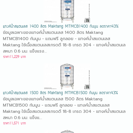
แทงค์น้ำสแตนเลส 1400 ลิตร Maktang MTMCB1400 ก้นนูน ลดราคา43%
ข้อมูลเฉพาะของแทงค์น้ำสแตนเลส 1400 ลิตร Maktang
MTMCB1400 ก้นนูน - แถมฟรี ลูกลอย - แทงค์น้ำสแตนเลส
Maktang ใช้เนื้อสแตนเลสเกรดดี 18-8 เกรด 304 - แทงค์น้ำสแตนเล
สหนา 0.6 มม. แข็งแรง...
ราคา11,229 บาท
แทงค์น้ำสแตนเลส 1500 ลิตร Maktang MTMCB1500 ก้นนูน ลดราคา43%
ข้อมูลเฉพาะของแทงค์น้ำสแตนเลส 1500 ลิตร Maktang
MTMCB1500 ก้นนูน - แถมฟรี ลูกลอย - แทงค์น้ําสแตนเลส
Maktang ใช้เนื้อสแตนเลสเกรดดี 18-8 เกรด 304 - แทงค์น้ําสแตนเล
สหนา 0.6 มม. แข็งแ...
ราคา11,571 บาท