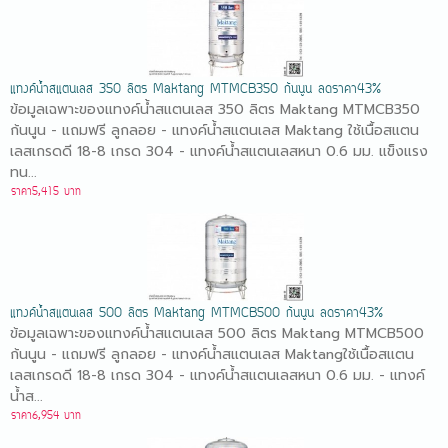
แทงค์น้ำสแตนเลส 350 ลิตร Maktang MTMCB350 ก้นนูน ลดราคา43%
ข้อมูลเฉพาะของแทงค์น้ำสแตนเลส 350 ลิตร Maktang MTMCB350
ก้นนูน - แถมฟรี ลูกลอย - แทงค์น้ำสแตนเลส Maktang ใช้เนื้อสแตน
เลสเกรดดี 18-8 เกรด 304 - แทงค์น้ำสแตนเลสหนา 0.6 มม. แข็งแรง
ทน...
ราคา5,415 บาท
แทงค์น้ำสแตนเลส 500 ลิตร Maktang MTMCB500 ก้นนูน ลดราคา43%
ข้อมูลเฉพาะของแทงค์น้ำสแตนเลส 500 ลิตร Maktang MTMCB500
ก้นนูน - แถมฟรี ลูกลอย - แทงค์น้ำสแตนเลส Maktangใช้เนื้อสแตน
เลสเกรดดี 18-8 เกรด 304 - แทงค์น้ำสแตนเลสหนา 0.6 มม. - แทงค์
น้ำส...
ราคา6,954 บาท