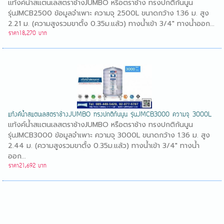
แท้งค์น้ำสแตนเลสตราช้างJUMBO หรือตราช้าง ทรงปกติก้นนูน
รุ่นJMCB2500 ข้อมูลจำเพาะ ความจุ 2500L ขนาดกว้าง 1.36 ม. สูง
2.21 ม. (ความสูงรวมขาตั้ง 0.35ม.แล้ว) ทางน้ำเข้า 3/4" ทางน้ำออก...
ราคา18,270 บาท
แท้งค์น้ำสแตนเลสตราช้างJUMBO ทรงปกติก้นนูน รุ่นJMCB3000 ความจุ 3000L
แท้งค์น้ำสแตนเลสตราช้างJUMBO หรือตราช้าง ทรงปกติก้นนูน
รุ่นJMCB3000 ข้อมูลจำเพาะ ความจุ 3000L ขนาดกว้าง 1.36 ม. สูง
2.44 ม. (ความสูงรวมขาตั้ง 0.35ม.แล้ว) ทางน้ำเข้า 3/4" ทางน้ำ
ออก...
ราคา21,692 บาท