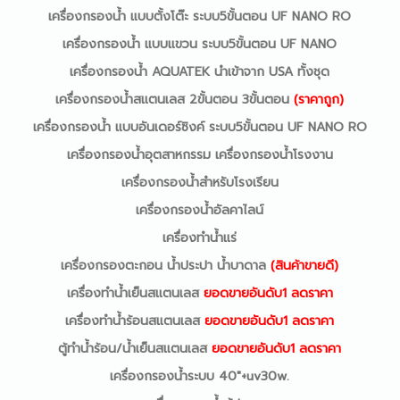
เครื่องกรองน้ำ แบบตั้งโต๊ะ ระบบ5ขั้นตอน UF NANO RO
เครื่องกรองน้ำ แบบแขวน ระบบ5ขั้นตอน UF NANO
เครื่องกรองน้ำ AQUATEK นำเข้าจาก USA ทั้งชุด
เครื่องกรองน้ำสแตนเลส 2ขั้นตอน 3ขั้นตอน
(
ราคาถูก
)
เครื่องกรองน้ำ แบบอันเดอร์ซิงค์ ระบบ5ขั้นตอน UF NANO RO
เครื่องกรองน้ำอุตสาหกรรม เครื่องกรองน้ำโรงงาน
เครื่องกรองน้ำสำหรับโรงเรียน
เครื่องกรองน้ำอัลคาไลน์
เครื่องทำน้ำแร่
เครื่องกรองตะกอน น้ำประปา น้ำบาดาล
(สินค้าขายดี)
เครื่องทำน้ำเย็นสแตนเลส
ยอดขายอันดับ1
ลดราคา
เครื่องทำน้ำร้อนสแตนเลส
ยอดขายอันดับ1
ลดราคา
ตู้ทำน้ำร้อน/น้ำเย็นสแตนเลส
ยอดขายอันดับ1
ลดราคา
เครื่องกรองน้ำระบบ 40"+uv30w.