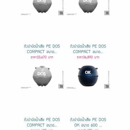
ถังบำบัดน้ำเสีย PE DOS
ถังบำบัดน้ำเสีย PE DOS
COMPACT ขนาด...
COMPACT ขนาด...
ราคา33,670 บาท
ราคา36,890 บาท
ถังบำบัดน้ำเสีย PE DOS
ถังบำบัดน้ำเสีย PE DOS
COMPACT ขนาด...
OK ขนาด 600 ...