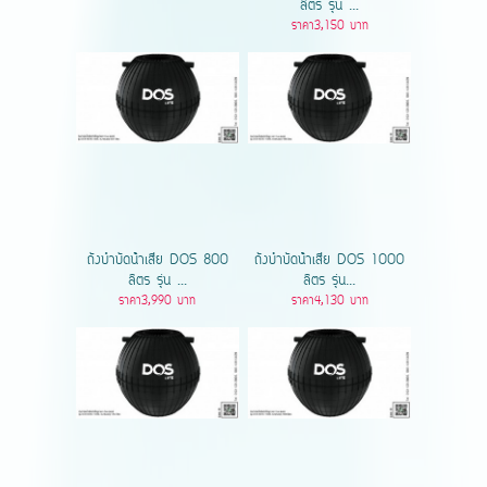
ลิตร รุ่น ...
ราคา3,150 บาท
ถังบำบัดน้ําเสีย DOS 800
ถังบำบัดน้ําเสีย DOS 1000
ลิตร รุ่น ...
ลิตร รุ่น...
ราคา3,990 บาท
ราคา4,130 บาท