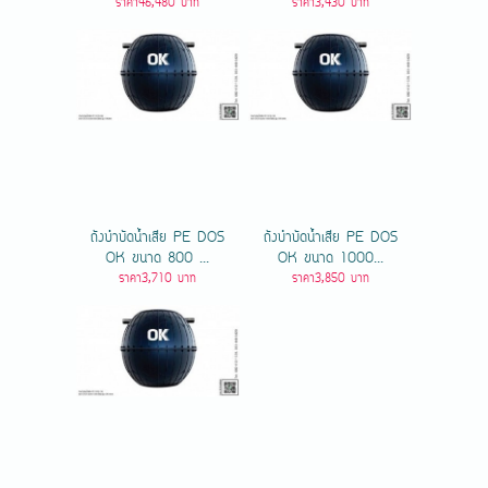
ราคา46,480 บาท
ราคา3,430 บาท
ถังบำบัดน้ำเสีย PE DOS
ถังบำบัดน้ำเสีย PE DOS
OK ขนาด 800 ...
OK ขนาด 1000...
ราคา3,710 บาท
ราคา3,850 บาท