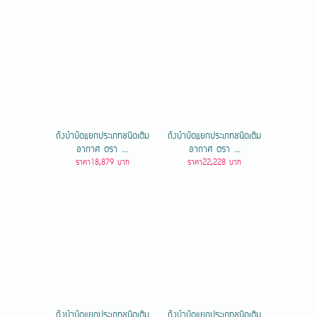
ถังบำบัดแยกประเภทชนิดเติม
ถังบำบัดแยกประเภทชนิดเติม
อากาศ ตรา ...
อากาศ ตรา ...
ราคา18,879 บาท
ราคา22,228 บาท
ถังบำบัดแยกประเภทชนิดเติม
ถังบำบัดแยกประเภทชนิดเติม