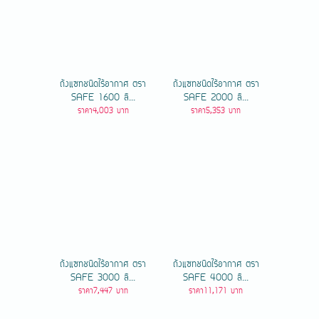
ถังแซทชนิดไร้อากาศ ตรา
ถังแซทชนิดไร้อากาศ ตรา
SAFE 1600 ลิ...
SAFE 2000 ลิ...
ราคา4,003 บาท
ราคา5,353 บาท
ถังแซทชนิดไร้อากาศ ตรา
ถังแซทชนิดไร้อากาศ ตรา
SAFE 3000 ลิ...
SAFE 4000 ลิ...
ราคา7,447 บาท
ราคา11,171 บาท