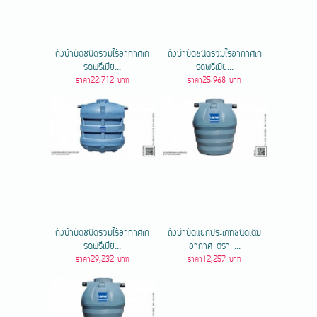
ถังบำบัดชนิดรวมไร้อากาศเก
ถังบำบัดชนิดรวมไร้อากาศเก
รดพรีเมี่ย...
รดพรีเมี่ย...
ราคา22,712 บาท
ราคา25,968 บาท
ถังบำบัดชนิดรวมไร้อากาศเก
ถังบำบัดแยกประเภทชนิดเติม
รดพรีเมี่ย...
อากาศ ตรา ...
ราคา29,232 บาท
ราคา12,257 บาท