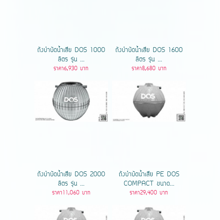
ถังบำบัดน้ำเสีย DOS 1000
ถังบำบัดน้ำเสีย DOS 1600
ลิตร รุ่น ...
ลิตร รุ่น ...
ราคา6,930 บาท
ราคา8,680 บาท
ถังบำบัดน้ำเสีย DOS 2000
ถังบำบัดน้ำเสีย PE DOS
ลิตร รุ่น ...
COMPACT ขนาด...
ราคา11,060 บาท
ราคา29,400 บาท