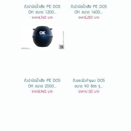
ถังบำบัดน้ำเสีย PE DOS
ถังบำบัดน้ำเสีย PE DOS
OK ขนาด 1200...
OK ขนาด 1600...
ราคา4,760 บาท
ราคา5,250 บาท
ถังบำบัดน้ำเสีย PE DOS
ถังขยะฝังกำแพง DOS
OK ขนาด 2000...
ขนาด 40 ลิตร รุ่...
ราคา8,960 บาท
ราคา4,130 บาท