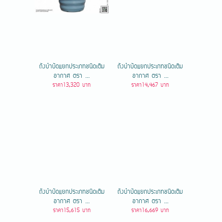
ถังบำบัดแยกประเภทชนิดเติม
ถังบำบัดแยกประเภทชนิดเติม
อากาศ ตรา ...
อากาศ ตรา ...
ราคา13,320 บาท
ราคา14,467 บาท
ถังบำบัดแยกประเภทชนิดเติม
ถังบำบัดแยกประเภทชนิดเติม
อากาศ ตรา ...
อากาศ ตรา ...
ราคา15,615 บาท
ราคา16,669 บาท