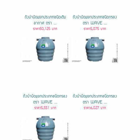
ถังบำบัดแยกประเภทชนิดเติม
ถังบำบัดแยกประเภทชนิดกรอง
อากาศ ตรา ...
ตรา WAVE ...
ราคา50,125 บาท
ราคา5,075 บาท
ถังบำบัดแยกประเภทชนิดกรอง
ถังบำบัดแยกประเภทชนิดกรอง
ตรา WAVE ...
ตรา WAVE ...
ราคา5,551 บาท
ราคา6,027 บาท