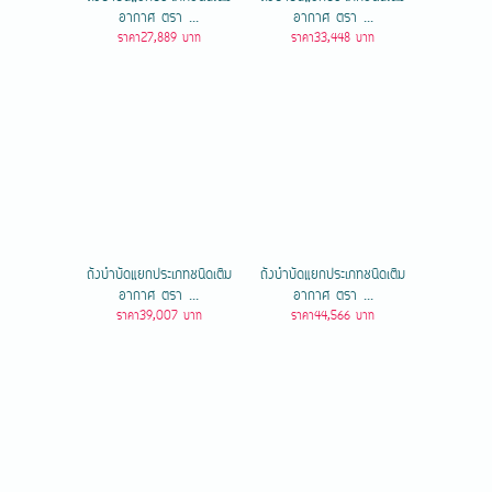
อากาศ ตรา ...
อากาศ ตรา ...
ราคา27,889 บาท
ราคา33,448 บาท
ถังบำบัดแยกประเภทชนิดเติม
ถังบำบัดแยกประเภทชนิดเติม
อากาศ ตรา ...
อากาศ ตรา ...
ราคา39,007 บาท
ราคา44,566 บาท