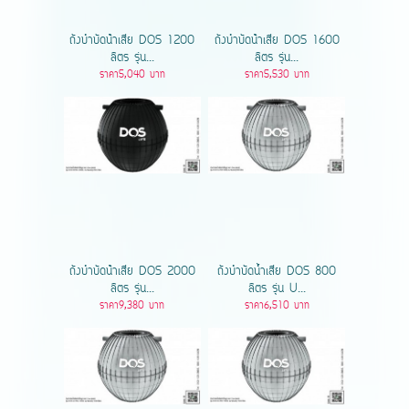
ถังบำบัดน้ําเสีย DOS 1200
ถังบำบัดน้ําเสีย DOS 1600
ลิตร รุ่น...
ลิตร รุ่น...
ราคา5,040 บาท
ราคา5,530 บาท
ถังบำบัดน้ําเสีย DOS 2000
ถังบำบัดน้ำเสีย DOS 800
ลิตร รุ่น...
ลิตร รุ่น U...
ราคา9,380 บาท
ราคา6,510 บาท