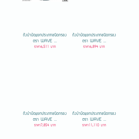
ถังบำบัดแยกประเภทชนิดกรอง
ถังบำบัดแยกประเภทชนิดกรอง
ตรา WAVE ...
ตรา WAVE ...
ราคา6,511 บาท
ราคา6,894 บาท
ถังบำบัดแยกประเภทชนิดกรอง
ถังบำบัดแยกประเภทชนิดกรอง
ตรา WAVE ...
ตรา WAVE ...
ราคา7,854 บาท
ราคา11,110 บาท