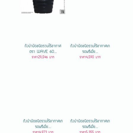
ถังบำบัดชนิดรวมไร้อากาศ
ถังบำบัดชนิดรวมไร้อากาศเก
ตรา WAVE 60...
รดพรีเมี่ย...
ราคา29,546 บาท
ราคา4,590 บาท
ถังบำบัดชนิดรวมไร้อากาศเก
ถังบำบัดชนิดรวมไร้อากาศเก
รดพรีเมี่ย...
รดพรีเมี่ย...
ราคา4,973 บาท
ราคา5,355 บาท