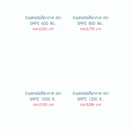
ถังแซทชนิดไร้อากาศ ตรา
ถังแซทชนิดไร้อากาศ ตรา
SAFE 600 ลิต...
SAFE 800 ลิต...
ราคา2,504 บาท
ราคา2,793 บาท
ถังแซทชนิดไร้อากาศ ตรา
ถังแซทชนิดไร้อากาศ ตรา
SAFE 1000 ลิ...
SAFE 1200 ลิ...
ราคา2,933 บาท
ราคา3,584 บาท