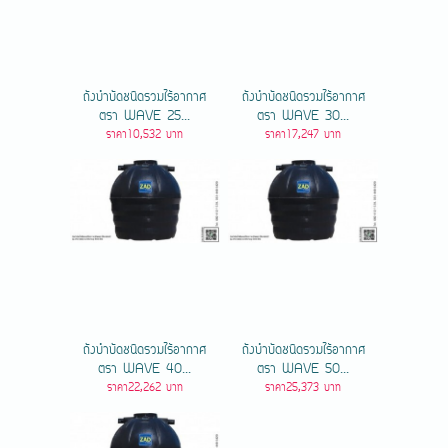
ถังบำบัดชนิดรวมไร้อากาศ
ถังบำบัดชนิดรวมไร้อากาศ
ตรา WAVE 25...
ตรา WAVE 30...
ราคา10,532 บาท
ราคา17,247 บาท
ถังบำบัดชนิดรวมไร้อากาศ
ถังบำบัดชนิดรวมไร้อากาศ
ตรา WAVE 40...
ตรา WAVE 50...
ราคา22,262 บาท
ราคา25,373 บาท