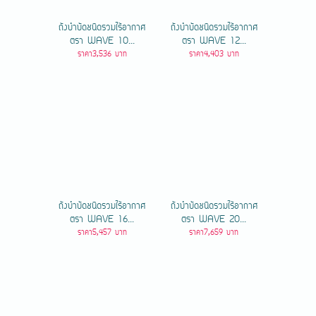
ถังบำบัดชนิดรวมไร้อากาศ
ถังบำบัดชนิดรวมไร้อากาศ
ตรา WAVE 10...
ตรา WAVE 12...
ราคา3,536 บาท
ราคา4,403 บาท
ถังบำบัดชนิดรวมไร้อากาศ
ถังบำบัดชนิดรวมไร้อากาศ
ตรา WAVE 16...
ตรา WAVE 20...
ราคา5,457 บาท
ราคา7,659 บาท