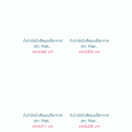
ถังบำบัดน้ําเสียแบบไร้อากาศ
ถังบำบัดน้ําเสียแบบไร้อากาศ
ตรา Mak...
ตรา Mak...
ราคา2,865 บาท
ราคา3,502 บาท
ถังบำบัดน้ําเสียแบบไร้อากาศ
ถังบำบัดน้ําเสียแบบไร้อากาศ
ตรา Mak...
ตรา Mak...
ราคา3,911 บาท
ราคา5,230 บาท