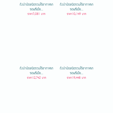
ถังบำบัดชนิดรวมไร้อากาศเก
ถังบำบัดชนิดรวมไร้อากาศเก
รดพรีเมี่ย...
รดพรีเมี่ย...
ราคา7,081 บาท
ราคา10,149 บาท
ถังบำบัดชนิดรวมไร้อากาศเก
ถังบำบัดชนิดรวมไร้อากาศเก
รดพรีเมี่ย...
รดพรีเมี่ย...
ราคา12,742 บาท
ราคา19,448 บาท