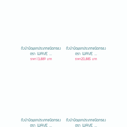
ถังบำบัดแยกประเภทชนิดกรอง
ถังบำบัดแยกประเภทชนิดกรอง
ตรา WAVE ...
ตรา WAVE ...
ราคา13,889 บาท
ราคา20,885 บาท
ถังบำบัดแยกประเภทชนิดกรอง
ถังบำบัดแยกประเภทชนิดกรอง
ตรา WAVE ...
ตรา WAVE ...