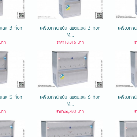
แตนเลส 3 ก๊อก
เครื่องทําน้ําเย็น สแตนเลส 3 ก๊อก
เครื่องทํา
M...
บาท
ราคา18,816 บาท
ร
แตนเลส 5 ก๊อก
เครื่องทําน้ําเย็น สแตนเลส 6 ก๊อก
เครื่องทํา
M...
บาท
ราคา26,780 บาท
ร