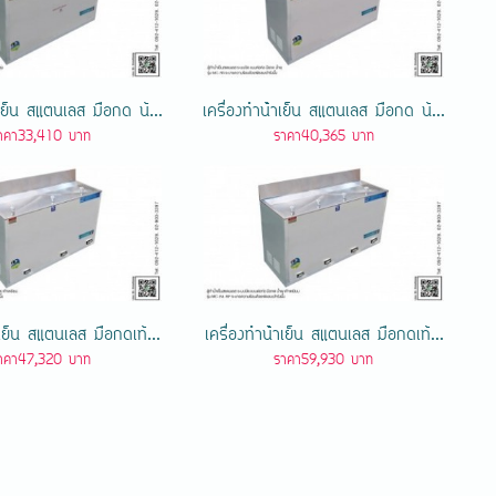
ําเย็น สแตนเลส มือกด น้...
เครื่องทําน้ําเย็น สแตนเลส มือกด น้...
าคา33,410 บาท
ราคา40,365 บาท
ําเย็น สแตนเลส มือกดเท้...
เครื่องทําน้ําเย็น สแตนเลส มือกดเท้...
าคา47,320 บาท
ราคา59,930 บาท