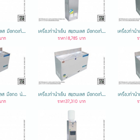
เลส มือกดเท้...
เครื่องทําน้ําเย็น สแตนเลส มือกดเท้...
เครื่องทําน้
บาท
ราคา18,785 บาท
ร
เลส มือกด น้...
เครื่องทําน้ําเย็น สแตนเลส มือกดเท้...
เครื่องทําน้
บาท
ราคา37,310 บาท
ร