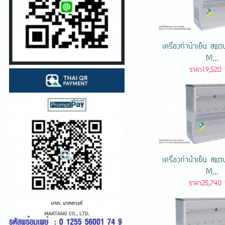
เครื่องทําน้ําเย็น ส
M...
ราคา19,520 
เครื่องทําน้ําเย็น ส
M...
ราคา25,740 