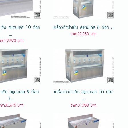
น้ําเย็น สแตนเลส 10 ก๊อก
เครื่องทําน้ําเย็น สแตนเลส 6 ก๊อก ...
...
ราคา22,230 บาท
าคา47,970 บาท
น้ําเย็น สแตนเลส 9 ก๊อก
เครื่องทําน้ําเย็น สแตนเลส 10 ก๊อก
3...
...
าคา30,615 บาท
ราคา31,980 บาท