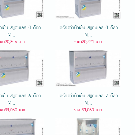
น้ําเย็น สแตนเลส 4 ก๊อก
เครื่องทําน้ําเย็น สแตนเลส 4 ก๊อก
M...
M...
าคา20,846 บาท
ราคา20,224 บาท
น้ําเย็น สแตนเลส 6 ก๊อก
เครื่องทําน้ําเย็น สแตนเลส 7 ก๊อก
M...
M...
าคา34,060 บาท
ราคา34,060 บาท