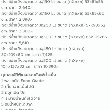
ถังแช่น้ำแข็ง
ขนาดความจุ130 Lt ขนาด (กXลxส) 53x81x56
cm. ราคา 2,640.-
ถังแช่น้ำแข็ง
ขนาดความจุ160 Lt ขนาด (กXลxส) 53x85x62
cm. ราคา 2,890.-
ถังแช่น้ำแข็ง
ขนาดความจุ200 Lt ขนาด (กXลxส) 57x93x62
cm. ราคา 3,300.-
ถังแช่น้ำแข็ง
ขนาดความจุ300 Lt ขนาด (กXลxส) 65x105x66
cm. ราคา 5,610.-
ถังแช่น้ำแข็ง
ขนาดความจุ450 Lt ขนาด (กXลxส)
80x109x80 cm. ราคา 7,425.-
ถังแช่น้ำแข็ง
ขนาดความจุ800 Lt ขนาด (กXลxส)
104x137x82 cm. ราคา 10,890.-
คุณสมบัติพิเศษของถังแช่น้ำแข็ง
1 พลาสติก Food Grade
2 เก็บความเย็นได้ดี
3 มีจุกเปิด ปิด
4 ระบายน้ำในถังได้ง่าย
5 รับน้ำหนักได้มาก