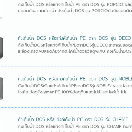
ถังเก็บน้ำ DOS หรือแท้งค์เก็บน้ำ PE ตรา DOS รุ่น PORCIO ผล
ปลอดภัยจากตะไคร่น้ำ ถังเก็บน้ำ DOS รุ่น PORCIOก้นถังแนบติดพื
ถังเก็บน้ำ DOS หรือแท้งค์เก็บน้ำ PE ตรา DOS รุ่น DECO
ถังเก็บน้ำDOSหรือแท้งค์เก็บน้ำPEตราDOSรุ่นDECOสะอาดปลอดภั
เหลืองเกรดAปลอดภัยจากตะไคร่น้ำด้วยวัสดุพิเศษ ถังเก็บน้ำDOSร
ถังเก็บน้ำ DOS หรือแท้งค์เก็บน้ำ PE ตรา DOS รุ่น NOBL
ถังเก็บน้ำDOSหรือแท้งค์เก็บน้ำPEตราDOSรุ่นNOBLEสะอาดปลอดภัย
ไซเคิล วัสดุPolymer PE 100%วัสดุทึบแสงไม่เป็นตะไคร่น้ำ ไม่เ...
ถังเก็บน้ำ DOS หรือแท้งค์เก็บน้ำ PE ตรา DOS รุ่น CHAMP
ถังเก็บน้ำ DOS หรือแท้งค์เก็บน้ำ PE ตรา DOS รุ่น CHAMP 