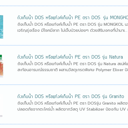
ถังเก็บน้ำ DOS หรือแท้งค์เก็บน้ำ PE ตรา DOS รุ่น MONGK
ถังเก็บน้ำ DOS หรือแท้งค์เก็บน้ำ PE ตรา DOS รุ่น MONGKOL น
เจริญรุ่งเรือง มีโชคมีลาภ ไม่เจ็บป่วยบ่อยๆ ด้วยสิริมงคงที่นำมาเ...
ถังเก็บน้ำ DOS หรือแท้งค์เก็บน้ำ PE ตรา DOS รุ่น Natura
ถังเก็บน้ำ DOS หรือแท้งค์เก็บน้ำ PE ตรา DOS รุ่น Natura สเ
สะท้อนอารมณ์ธรรมชาติ ผสานวัสดุเกรดพิเศษ Polymer Elixer ป้อ
ถังเก็บน้ำ DOS หรือแท้งค์เก็บน้ำ PE ตรา DOS รุ่น Granito
ถังเก็บน้ำ DOS หรือแท้งค์เก็บน้ำ PE ตรา DOSรุ่น Granito ผลิ
ปลอดภัยจากตะไคร่น้ำ ผลิตจากวัสดุ UV Stabilizer ป้องกัน UV สู