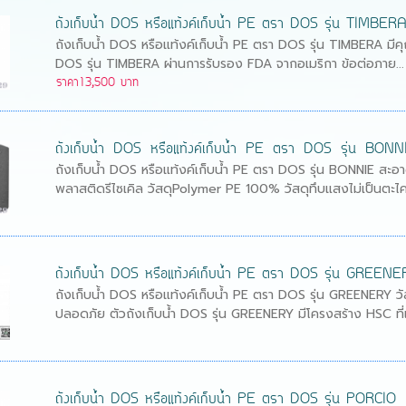
ถังเก็บน้ำ DOS หรือแท้งค์เก็บน้ำ PE ตรา DOS รุ่น TIMBER
ถังเก็บน้ำ DOS หรือแท้งค์เก็บน้ำ PE ตรา DOS รุ่น TIMBERA มีค
DOS รุ่น TIMBERA ผ่านการรับรอง FDA จากอเมริกา ข้อต่อภาย...
ราคา13,500 บาท
ถังเก็บน้ำ DOS หรือแท้งค์เก็บน้ำ PE ตรา DOS รุ่น BONN
ถังเก็บน้ำ DOS หรือแท้งค์เก็บน้ำ PE ตรา DOS รุ่น BONNIE สะอา
พลาสติดรีไซเคิล วัสดุPolymer PE 100% วัสดุทึบแสงไม่เป็นตะไค.
ถังเก็บน้ำ DOS หรือแท้งค์เก็บน้ำ PE ตรา DOS รุ่น GREEN
ถังเก็บน้ำ DOS หรือแท้งค์เก็บน้ำ PE ตรา DOS รุ่น GREENERY 
ปลอดภัย ตัวถังเก็บน้ำ DOS รุ่น GREENERY มีโครงสร้าง HSC ที่แ
ถังเก็บน้ำ DOS หรือแท้งค์เก็บน้ำ PE ตรา DOS รุ่น PORCIO