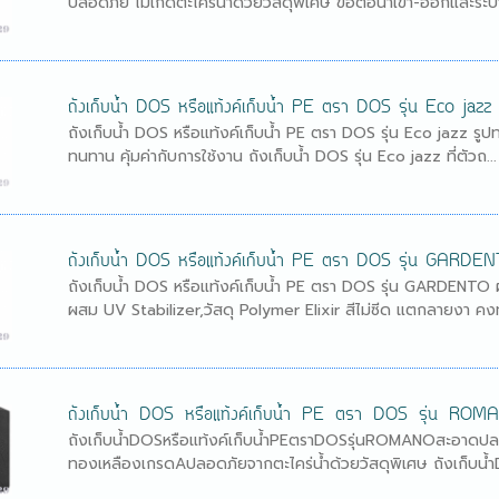
ปลอดภัย ไม่เกิดตะไคร่น้ำด้วยวัสดุพิเศษ ข้อต่อน้ำเข้า-ออกและระบาย
ถังเก็บน้ำ DOS หรือแท้งค์เก็บน้ำ PE ตรา DOS รุ่น Eco jazz
ถังเก็บน้ำ DOS หรือแท้งค์เก็บน้ำ PE ตรา DOS รุ่น Eco jazz 
ทนทาน คุ้มค่ากับการใช้งาน ถังเก็บน้ำ DOS รุ่น Eco jazz ที่ตัวถ...
ถังเก็บน้ำ DOS หรือแท้งค์เก็บน้ำ PE ตรา DOS รุ่น GARDE
ถังเก็บน้ำ DOS หรือแท้งค์เก็บน้ำ PE ตรา DOS รุ่น GARDENTO
ผสม UV Stabilizer,วัสดุ Polymer Elixir สีไม่ซีด แตกลายงา คงท
ถังเก็บน้ำ DOS หรือแท้งค์เก็บน้ำ PE ตรา DOS รุ่น ROM
ถังเก็บน้ำDOSหรือแท้งค์เก็บน้ำPEตราDOSรุ่นROMANOสะอาดปลอ
ทองเหลืองเกรดAปลอดภัยจากตะไคร่น้ำด้วยวัสดุพิเศษ ถังเก็บน้ำD