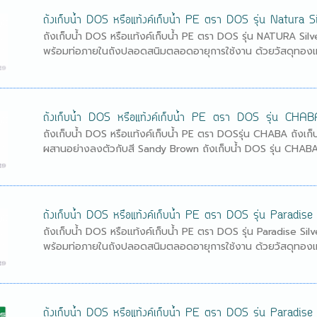
ถังเก็บน้ำ DOS หรือแท้งค์เก็บน้ำ PE ตรา DOS รุ่น Natura
ถังเก็บน้ำ DOS หรือแท้งค์เก็บน้ำ PE ตรา DOS รุ่น NATURA Sil
พร้อมท่อภายในถังปลอดสนิมตลอดอายุการใช้งาน ด้วยวัสดุทองเห
ถังเก็บน้ำ DOS หรือแท้งค์เก็บน้ำ PE ตรา DOS รุ่น CHAB
ถังเก็บน้ำ DOS หรือแท้งค์เก็บน้ำ PE ตรา DOSรุ่น CHABA ถัง
ผสานอย่างลงตัวกับสี Sandy Brown ถังเก็บน้ำ DOS รุ่น CHABAใช
ถังเก็บน้ำ DOS หรือแท้งค์เก็บน้ำ PE ตรา DOS รุ่น Paradi
ถังเก็บน้ำ DOS หรือแท้งค์เก็บน้ำ PE ตรา DOS รุ่น Paradise Si
พร้อมท่อภายในถังปลอดสนิมตลอดอายุการใช้งาน ด้วยวัสดุทองเหล
ถังเก็บน้ำ DOS หรือแท้งค์เก็บน้ำ PE ตรา DOS รุ่น Paradise