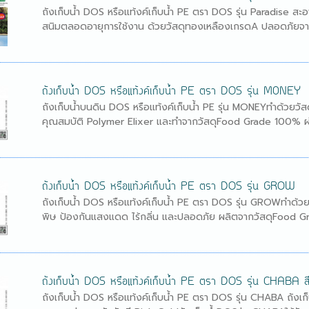
ถังเก็บน้ำ DOS หรือแท้งค์เก็บน้ำ PE ตรา DOS รุ่น Paradise ส
สนิมตลอดอายุการใช้งาน ด้วยวัสดุทองเหลืองเกรดA ปลอดภัยจาก
ถังเก็บน้ำ DOS หรือแท้งค์เก็บน้ำ PE ตรา DOS รุ่น M0NEY
ถังเก็บน้ำบนดิน DOS หรือแท้งค์เก็บน้ำ PE รุ่น MONEYทำด้วยวัส
คุณสมบัติ Polymer Elixer และทำจากวัสดุFood Grade 100% ผ่า
ถังเก็บน้ำ DOS หรือแท้งค์เก็บน้ำ PE ตรา DOS รุ่น GROW
ถังเก็บน้ำ DOS หรือแท้งค์เก็บน้ำ PE ตรา DOS รุ่น GROWทำด้วย
พิษ ป้องกันแสงแดด ไร้กลิ่น และปลอดภัย ผลิตจากวัสดุFood Gr
ถังเก็บน้ำ DOS หรือแท้งค์เก็บน้ำ PE ตรา DOS รุ่น CHABA 
ถังเก็บน้ำ DOS หรือแท้งค์เก็บน้ำ PE ตรา DOS รุ่น CHABA ถั