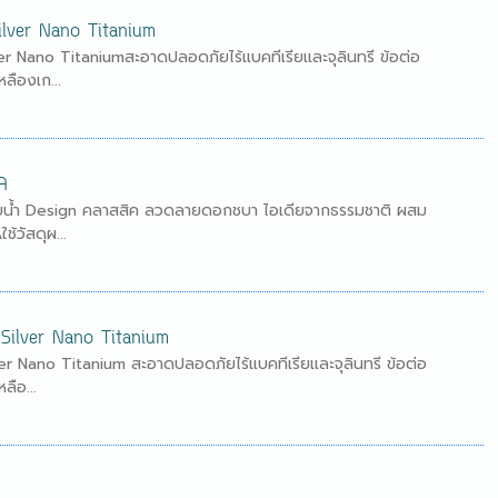
 Silver Nano Titanium
ver Nano Titaniumสะอาดปลอดภัยไร้แบคทีเรียและจุลินทรี ข้อต่อ
ลืองเก...
A
เก็บน้ำ Design คลาสสิค ลวดลายดอกชบา ไอเดียจากธรรมชาติ ผสม
้วัสดุผ...
se Silver Nano Titanium
lver Nano Titanium สะอาดปลอดภัยไร้แบคทีเรียและจุลินทรี ข้อต่อ
ือ...