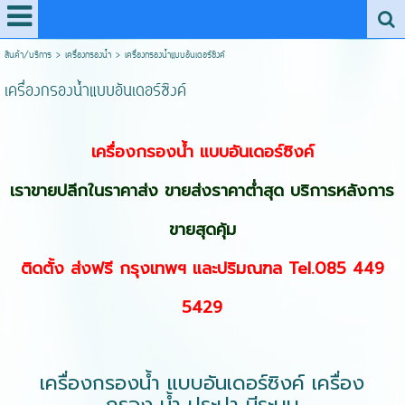
สินค้า/บริการ
>
เครื่องกรองน้ำ
>
เครื่องกรองน้ำแบบอันเดอร์ซิงค์
เครื่องกรองน้ำแบบอันเดอร์ซิงค์
เครื่องกรองน้ำ
แบบอันเดอร์ซิงค์
เราขายปลีกในราคาส่ง ขายส่งราคาต่ำสุด บริการหลังการ
ขายสุดคุ้ม
ติดตั้ง ส่งฟรี กรุงเทพฯ และปริมณฑล Tel.085 449
5429
เครื่องกรองน้ำ แบบอันเดอร์ซิงค์ เครื่อง
กรอง น้ำ ประปา มีระบบ