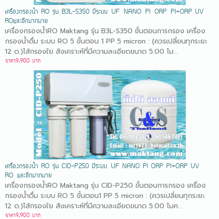
เครื่องกรองน้ำ RO รุ่น B3L-S350 มีระบบ UF NANO PI ORP PI+ORP UV
ROและอีกมากมาย
เครื่องกรองน้ำRO Maktang รุ่น B3L-S350 ขั้นตอนการกรอง เครื่อง
กรองน้ำดื่ม ระบบ RO 5 ขั้นตอน 1 PP 5 micron : (ควรเปลี่ยนทุกระยะ
12 ด.)ไส้กรองใย สังเคราะห์ที่มีความละเอียดขนาด 5.00 ไม...
ราคา9,900 บาท
เครื่องกรองน้ำ RO รุ่น CID-P250 มีระบบ UF NANO PI ORP PI+ORP UV
RO และอีกมากมาย
เครื่องกรองน้ำRO Maktang รุ่น CID-P250 ขั้นตอนการกรอง เครื่อง
กรองน้ำดื่ม ระบบ RO 5 ขั้นตอน1 PP 5 micron : (ควรเปลี่ยนทุกระยะ
12 ด.)ไส้กรองใย สังเคราะห์ที่มีความละเอียดขนาด 5.00 ไมค...
ราคา9,900 บาท