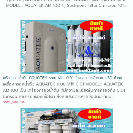
MODEL : AQUATEK AM 100 1.) Sediment Filter 5 micron 10”...
เครื่องกรองน้ำดื่ม AQUATEK ระบบ Vifil 0.01 ไมครอน นำเข้าจาก USA ทั้งชุด
เครื่องกรองน้ำดื่ม AQUATEK ระบบ Vifil 0.01 MODEL : AQUATEK
AM 100 เป็น เครื่องกรองน้ำดื่ม ที่มีความละเอียดในการกรองถึง 0.01
ไมครอน สามารถกรองเชื้อโรค สิ่งสกปรกต่างๆที่เจือปนมากับน้...
ราคา5,900 บาท