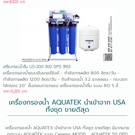
ราคา8,500 บาท
เครื่องกรองน้ำดื่ม US-200-300 GPD (RO)
เครื่องกรองน้ำแบบอันเดอร์ซิงค์ - กำลังการผลิต 800 ลิตร/วัน -
กำลังการผลิต 1200 ลิตร/วัน - ถังสำรองน้ำ 3.2 แกลลอน - กระบอก
ไส้กรอง 20” ขั้นตอนการกรอง เครื่องกรองน้ำดื่ม ระบบ RO 5 ขั้...
ราคา15,200 บาท
เครื่องกรองน้ำ AQUATEK นำเข้าจาก USA
ทั้งชุด ขายดีสุด
เครื่องกรองน้ำ AQUATEX นำเข้าจาก USA ทั้งชุด ขายดีสุด มีมากมาย
ทุกระบบ AQUATEK ระบบ Ceramic MODEL : AQUATEK 50 GPD