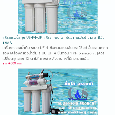
เครื่องกรองน้ำ รุ่น US-F4-UF เครื่อง กรอง น้ำ ประปา และประปาบาดาล ที่เป็น
ระบบ UF
เครื่องกรองน้ำดื่ม ระบบ UF 4 ขั้นตอนแบบอันเดอร์ซิงค์ ขั้นตอนการก
รอง เครื่องกรองน้ำดื่ม ระบบ UF 4 ขั้นตอน 1 PP 5 micron : (ควร
เปลี่ยนทุกระยะ 12 ด.)ไส้กรองใย สังเคราะห์ที่มีความละเอี...
ราคา4,000 บาท