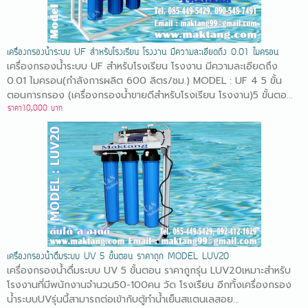
เครื่องกรองน้ำระบบ UF สำหรับโรงเรียน โรงงาน มีความละเอียดถึง 0.01 ไมครอน
เครื่องกรองน้ำระบบ UF สำหรับโรงเรียน โรงงาน มีความละเอียดถึง
0.01 ไมครอน(กำลังการผลิต 600 ลิตร/ชม.) MODEL : UF 4 5 ขั้น
ตอนการกรอง (เครื่องกรองน้ำขายดีสำหรับโรงเรียน โรงงาน)5 ขั้นตอ...
ราคา10,000 บาท
เครื่องกรองน้ำดื่มระบบ UV 5 ขั้นตอน ราคาถูก MODEL LUV20
เครื่องกรองน้ำดื่มระบบ UV 5 ขั้นตอน ราคาถูกรุ่น LUV20เหมาะสำหรับ
โรงงานที่มีพนักงานจำนวน50-100คน วัด โรงเรืยน อีกทั้งเครื่องกรอง
น้ำระบบUVรุ่นนี้สามารถต่อเข้ากับตู้ทำน้ำเย็นสแตนเลสอย...