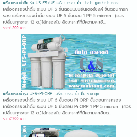
เครื่องกรองน้ำดื่ม รุ่น US-F5+UF เครื่อง กรอง น้ำ ประปา และประปาบาดาล
เครื่องกรองน้ำดื่ม ระบบ UF 5 ขั้นตอนแบบอันเดอร์ซิงค์ ขั้นตอนการก
รอง เครื่องกรองน้ำดื่ม ระบบ UF 5 ขั้นตอน 1 PP 5 micron : (ควร
เปลี่ยนทุกระยะ 12 ด.)ไส้กรองใย สังเคราะห์ที่มีความละเอี...
ราคา4,200 บาท
เครื่องกรองน้ำรุ่น UF5+PI-ORP เครื่อง กรอง น้ำ ดื่ม ราคาถูก
เครื่องกรองน้ำดื่ม ระบบ UF 6 ขั้นตอน Pi ORP ขั้นตอนการกรอง
เครื่องกรองน้ำดื่ม ระบบ UF 6 ขั้นตอน Pi ORP 1 PP 5 micron : (ควร
เปลี่ยนทุกระยะ 12 ด.)ไส้กรองใย สังเคราะห์ที่มีความละเอียด...
ราคา7,700 บาท