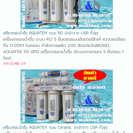
เครื่องกรองน้ำดื่ม AQUATEK ระบบ RO นำเข้าจาก USA ทั้งชุด
เครื่องกรองน้ำดื่ม ระบบ RO 5 ขั้นตอนแบบอันเดอร์ซิงค์ ความละเอียด
ถึง 0.0001 ไมครอน กำลังการผลิต 200 ลิตรต่อวันMODEL :
AQUATEK 50 GPD เครื่องกรองน้ำดื่ม มีระบบการกรอง 5 ขั้นตอน 1
Sed...
ราคา10,486 บาท
เครื่องกรองน้ำดื่ม AQUATEK ระบบ Ceramic นำเข้าจาก USA ทั้งชุด