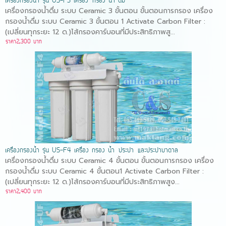
เครื่องกรองน้ำ รุ่น US-F3 เครื่อง กรอง น้ำ ดื่ม
เครื่องกรองน้ำดื่ม ระบบ Ceramic 3 ขั้นตอน ขั้นตอนการกรอง เครื่อง
กรองน้ำดื่ม ระบบ Ceramic 3 ขั้นตอน 1 Activate Carbon Filter :
(เปลี่ยนทุกระยะ 12 ด.)ไส้กรองคาร์บอนที่มีประสิทธิภาพสู...
ราคา2,300 บาท
เครื่องกรองน้ำ รุ่น US-F4 เครื่อง กรอง น้ำ ประปา และประปาบาดาล
เครื่องกรองน้ำดื่ม ระบบ Ceramic 4 ขั้นตอน ขั้นตอนการกรอง เครื่อง
กรองน้ำดื่ม ระบบ Ceramic 4 ขั้นตอน1 Activate Carbon Filter :
(เปลี่ยนทุกระยะ 12 ด.)ไส้กรองคาร์บอนที่มีประสิทธิภาพสูง...
ราคา2,400 บาท