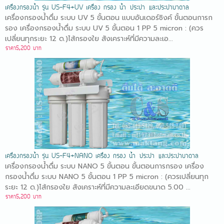
เครื่องกรองน้ำ รุ่น US-F4+UV เครื่อง กรอง น้ำ ประปา และประปาบาดาล
เครื่องกรองน้ำดื่ม ระบบ UV 5 ขั้นตอน แบบอันเดอร์ซิงค์ ขั้นตอนการก
รอง เครื่องกรองน้ำดื่ม ระบบ UV 5 ขั้นตอน 1 PP 5 micron : (ควร
เปลี่ยนทุกระยะ 12 ด.)ไส้กรองใย สังเคราะห์ที่มีความละเอ...
ราคา5,200 บาท
เครื่องกรองน้ำ รุ่น US-F4+NANO เครื่อง กรอง น้ำ ประปา และประปาบาดาล
เครื่องกรองน้ำดื่ม ระบบ NANO 5 ขั้นตอน ขั้นตอนการกรอง เครื่อง
กรองน้ำดื่ม ระบบ NANO 5 ขั้นตอน 1 PP 5 micron : (ควรเปลี่ยนทุก
ระยะ 12 ด.)ไส้กรองใย สังเคราะห์ที่มีความละเอียดขนาด 5.00 ...
ราคา5,200 บาท